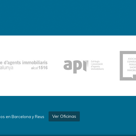
Ver Oficinas
os en Barcelona y Reus