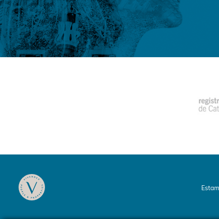
Estam