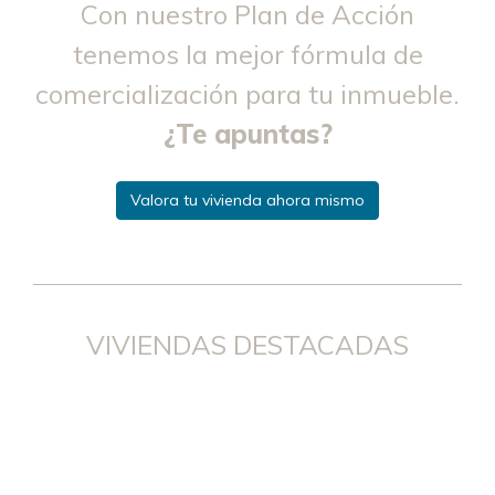
Con nuestro Plan de Acción
tenemos la mejor fórmula de
comercialización para tu inmueble.
¿Te apuntas?
Valora tu vivienda ahora mismo
VIVIENDAS DESTACADAS