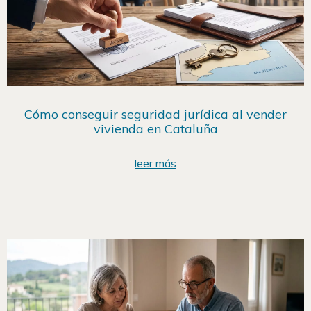
Cómo conseguir seguridad jurídica al vender
vivienda en Cataluña
leer más