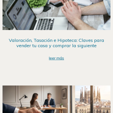
Valoración, Tasación e Hipoteca: Claves para
vender tu casa y comprar la siguiente
leer más