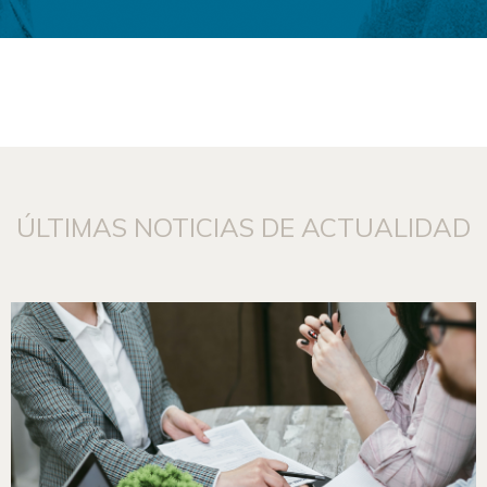
ÚLTIMAS NOTICIAS DE ACTUALIDAD