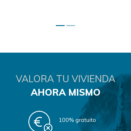
VALORA TU VIVIENDA
AHORA MISMO
100%
gratuito