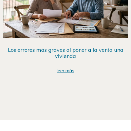
Los errores más graves al poner a la venta una
vivienda
leer más