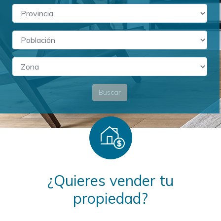
Buscar
¿Quieres vender tu
propiedad?