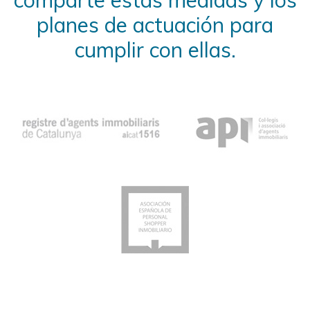
comparte estas medidas y los
planes de actuación para
cumplir con ellas.