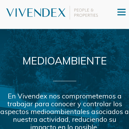
MEDIOAMBIENTE
En Vivendex nos comprometemos a
trabajar para conocer y controlar los
aspectos medioambientales asociados a
nuestra actividad, reduciendo su
impacto en lo posible.