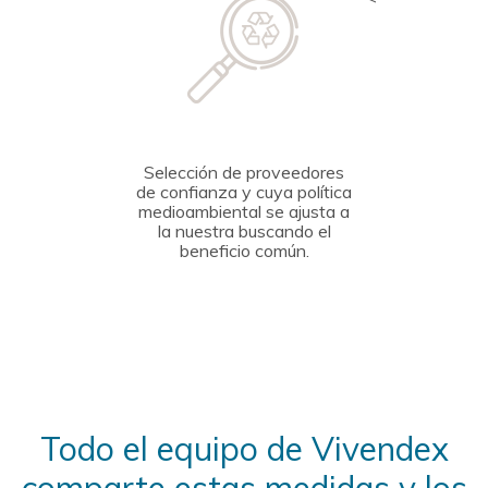
Selección de proveedores
de confianza y cuya política
medioambiental se ajusta a
la nuestra buscando el
beneficio común.
Todo el equipo de Vivendex