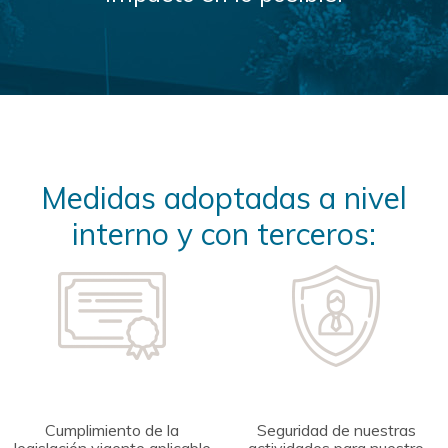
Medidas adoptadas a nivel
interno y con terceros:
Cumplimiento de la
Seguridad de nuestras