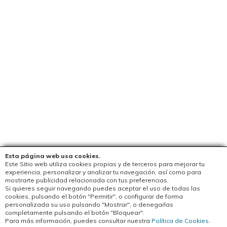
Esta página web usa cookies.
Este Sitio web utiliza cookies propias y de terceros para mejorar tu
experiencia, personalizar y analizar tu navegación, así como para
mostrarte publicidad relacionada con tus preferencias.
Si quieres seguir navegando puedes aceptar el uso de todas las
cookies, pulsando el botón "Permitir", o configurar de forma
personalizada su uso pulsando "Mostrar", o denegarlas
completamente pulsando el botón "Bloquear".
Para más información, puedes consultar nuestra
Política de Cookies
.