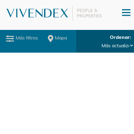
Ordenar
Más filtros
Mapa