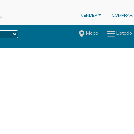
VENDER
COMPRAR
Mapa
Listado