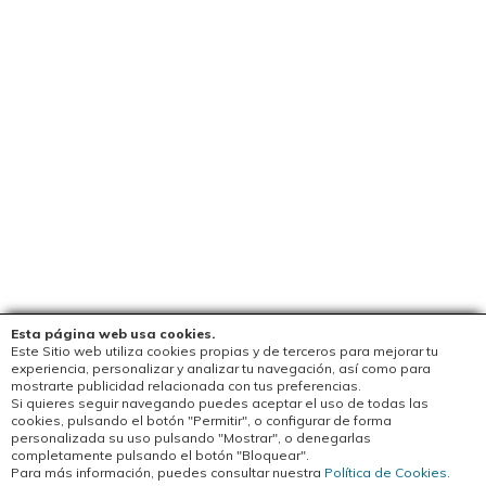
Esta página web usa cookies.
Este Sitio web utiliza cookies propias y de terceros para mejorar tu
experiencia, personalizar y analizar tu navegación, así como para
mostrarte publicidad relacionada con tus preferencias.
Si quieres seguir navegando puedes aceptar el uso de todas las
cookies, pulsando el botón "Permitir", o configurar de forma
personalizada su uso pulsando "Mostrar", o denegarlas
completamente pulsando el botón "Bloquear".
Para más información, puedes consultar nuestra
Política de Cookies
.