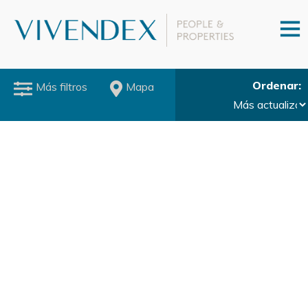
Ordenar
Más filtros
Mapa